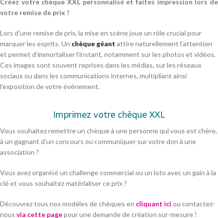
Créez votre chèque XXL personnalisé et faites impression lors de
votre remise de prix !
Lors d’une remise de prix, la mise en scène joue un rôle crucial pour
marquer les esprits. Un
chèque géant
attire naturellement l’attention
et permet d’immortaliser l’instant, notamment sur les photos et vidéos.
Ces images sont souvent reprises dans les médias, sur les réseaux
sociaux ou dans les communications internes, multipliant ainsi
l’exposition de votre événement.
Imprimez votre chèque XXL
Vous souhaitez remettre un chèque à une personne qui vous est chère,
à un gagnant d’un concours ou communiquer sur votre don à une
association ?
Vous avez organisé un challenge commercial ou un loto avec un gain à la
clé et vous souhaitez matérialiser ce prix ?
Découvrez tous nos modèles de chèques en
cliquant ici
ou contactez-
nous
via cette page
pour une demande de création sur-mesure !