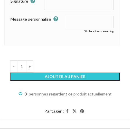
Signature
Message personnalisé
50
characters remaining
AJOUTER AU PANIER
3
personnes regardent ce produit actuellement
Partager :