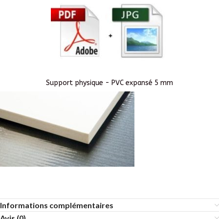
Support physique - PVC expansé 5 mm
Informations complémentaires
Avis (0)