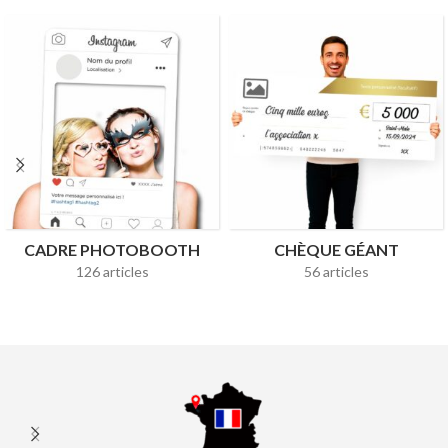
CADRE PHOTOBOOTH
CHÈQUE GÉANT
126 articles
56 articles