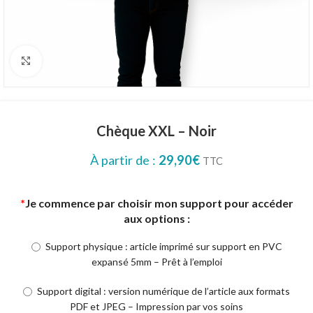
Click to enlarge
Chèque XXL – Noir
À partir de :
29,90
€
TTC
*
Je commence par choisir mon support pour accéder
aux options :
Support physique : article imprimé sur support en PVC
expansé 5mm – Prêt à l’emploi
Support digital : version numérique de l’article aux formats
PDF et JPEG – Impression par vos soins