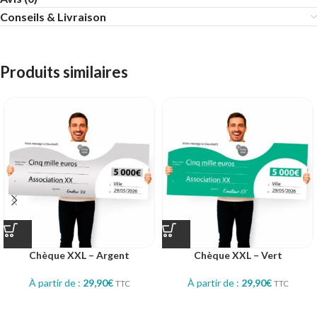
Conseils & Livraison
Produits similaires
Chèque XXL – Argent
Chèque XXL – Vert
À partir de :
29,90
€
À partir de :
29,90
€
TTC
TTC