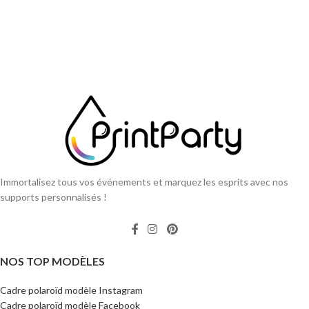
Immortalisez tous vos événements et marquez les esprits avec nos
supports personnalisés !
NOS TOP MODÈLES
Cadre polaroïd modèle Instagram
Cadre polaroïd modèle Facebook