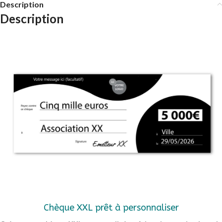
Description
Description
Chèque XXL prêt à personnaliser