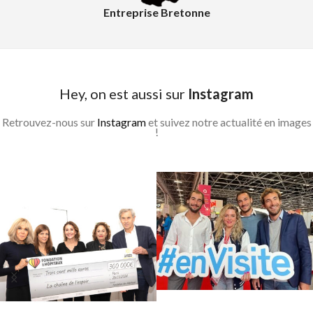
Entreprise Bretonne
Hey, on est aussi sur
Instagram
Retrouvez-nous sur
Instagram
et suivez notre actualité en images
!