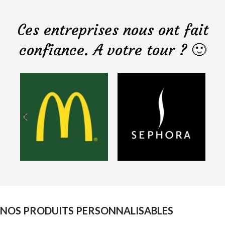
Ces entreprises nous ont fait
confiance. A votre tour ? 🙂
NOS PRODUITS PERSONNALISABLES