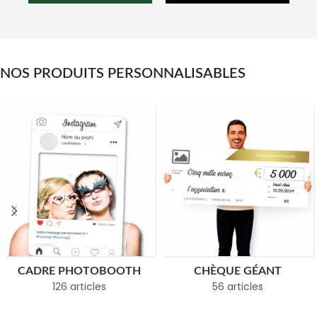
NOS PRODUITS PERSONNALISABLES
CADRE PHOTOBOOTH
CHÈQUE GÉANT
126 articles
56 articles