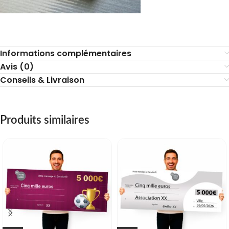
Informations complémentaires
Avis (0)
Conseils & Livraison
Produits similaires