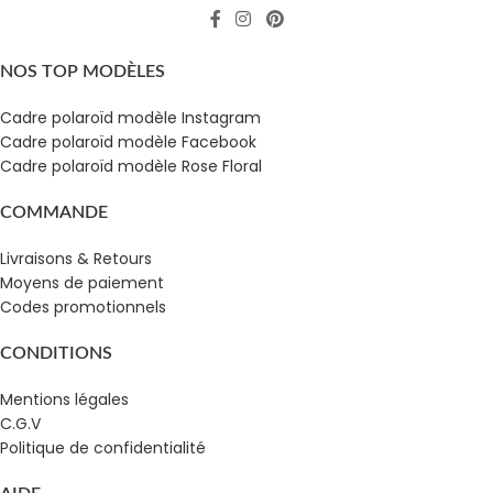
NOS TOP MODÈLES
Cadre polaroïd modèle Instagram
Cadre polaroïd modèle Facebook
Cadre polaroïd modèle Rose Floral
COMMANDE
Livraisons & Retours
Moyens de paiement
Codes promotionnels
CONDITIONS
Mentions légales
C.G.V
Politique de confidentialité