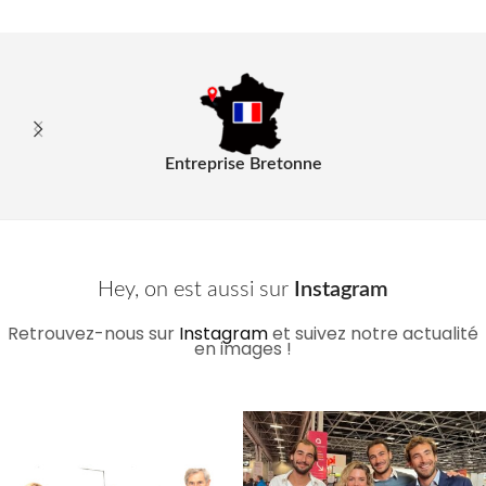
Entreprise Bretonne
Hey, on est aussi sur
Instagram
Retrouvez-nous sur
Instagram
et suivez notre actualité
en images !