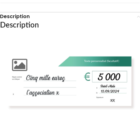
Description
Description