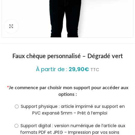
Click to enlarge
Faux chèque personnalisé – Dégradé vert
À partir de :
29,90
€
TTC
*
Je commence par choisir mon support pour accéder aux
options :
Support physique : article imprimé sur support en
PVC expansé 5mm – Prêt à l’emploi
Support digital : version numérique de l’article aux
formats PDF et JPEG – Impression par vos soins