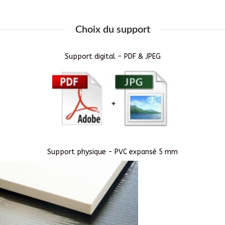
Choix du support
Support digital - PDF & JPEG
Support physique - PVC expansé 5 mm