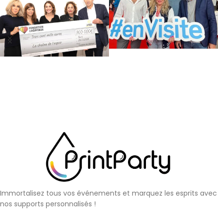
Immortalisez tous vos événements et marquez les esprits avec
nos supports personnalisés !