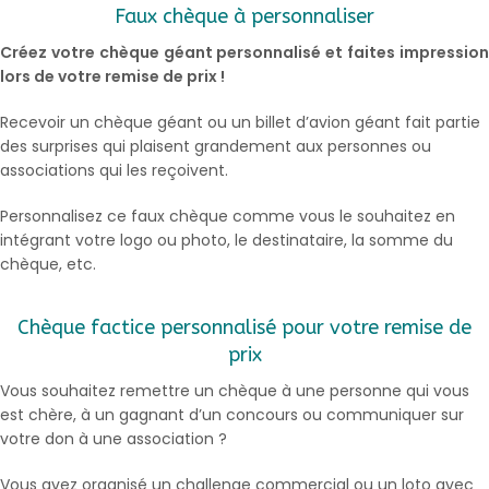
Faux chèque à personnaliser
Créez votre chèque géant personnalisé et faites impression
lors de votre remise de prix !
Recevoir un chèque géant ou un billet d’avion géant fait partie
des surprises qui plaisent grandement aux personnes ou
associations qui les reçoivent.
Personnalisez ce faux chèque comme vous le souhaitez en
intégrant votre logo ou photo, le destinataire, la somme du
chèque, etc.
Chèque factice personnalisé pour votre remise de
prix
Vous souhaitez remettre un chèque à une personne qui vous
est chère, à un gagnant d’un concours ou communiquer sur
votre don à une association ?
Vous avez organisé un challenge commercial ou un loto avec