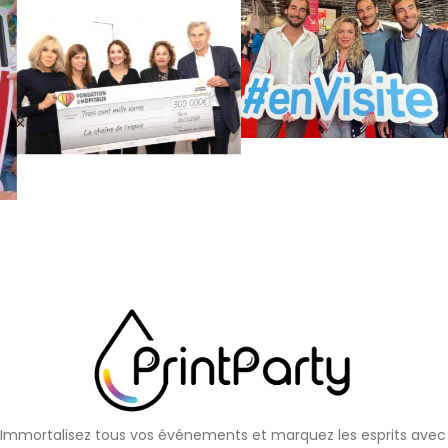
Immortalisez tous vos événements et marquez les esprits avec