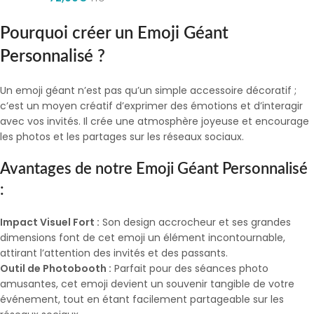
Pourquoi créer un Emoji Géant
Personnalisé ?
Un emoji géant n’est pas qu’un simple accessoire décoratif ;
c’est un moyen créatif d’exprimer des émotions et d’interagir
avec vos invités. Il crée une atmosphère joyeuse et encourage
les photos et les partages sur les réseaux sociaux.
Avantages de notre Emoji Géant Personnalisé
:
Impact Visuel Fort :
Son design accrocheur et ses grandes
dimensions font de cet emoji un élément incontournable,
attirant l’attention des invités et des passants.
Outil de Photobooth :
Parfait pour des séances photo
amusantes, cet emoji devient un souvenir tangible de votre
événement, tout en étant facilement partageable sur les