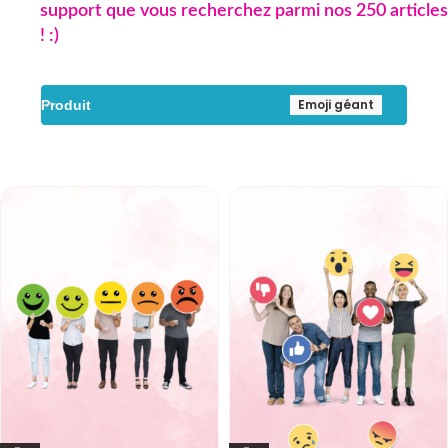
support que vous recherchez parmi nos 250 articles
! :)
Emoji géant
Produit