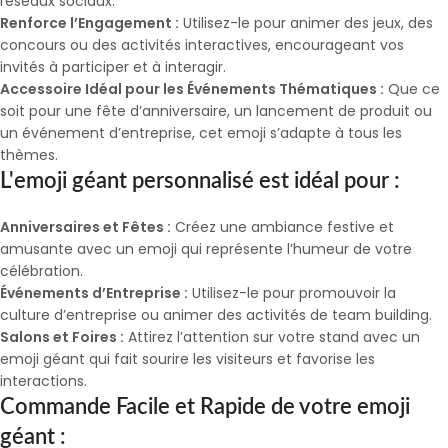
réseaux sociaux.
Renforce l’Engagement :
Utilisez-le pour animer des jeux, des
concours ou des activités interactives, encourageant vos
invités à participer et à interagir.
Accessoire Idéal pour les Événements Thématiques :
Que ce
soit pour une fête d’anniversaire, un lancement de produit ou
un événement d’entreprise, cet emoji s’adapte à tous les
thèmes.
L'emoji géant personnalisé est idéal pour :
Anniversaires et Fêtes :
Créez une ambiance festive et
amusante avec un emoji qui représente l’humeur de votre
célébration.
Événements d’Entreprise :
Utilisez-le pour promouvoir la
culture d’entreprise ou animer des activités de team building.
Salons et Foires :
Attirez l’attention sur votre stand avec un
emoji géant qui fait sourire les visiteurs et favorise les
interactions.
Commande Facile et Rapide de votre emoji
géant :