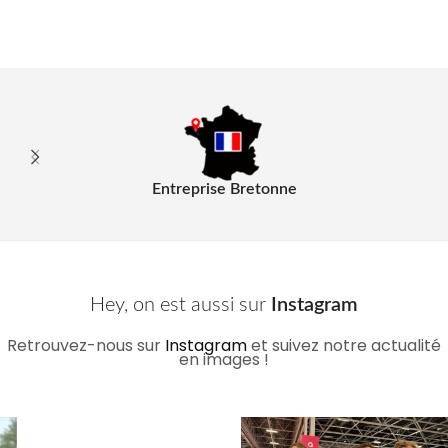
Entreprise Bretonne
Hey, on est aussi sur
Instagram
Retrouvez-nous sur
Instagram
et suivez notre actualité
en images !