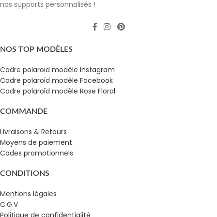
nos supports personnalisés !
NOS TOP MODÈLES
Cadre polaroïd modèle Instagram
Cadre polaroïd modèle Facebook
Cadre polaroïd modèle Rose Floral
COMMANDE
Livraisons & Retours
Moyens de paiement
Codes promotionnels
CONDITIONS
Mentions légales
C.G.V
Politique de confidentialité