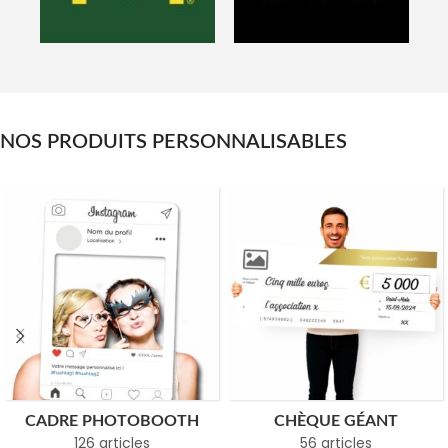
NOS PRODUITS PERSONNALISABLES
CADRE PHOTOBOOTH
CHÈQUE GÉANT
126 articles
56 articles