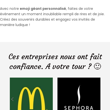
Avec notre
emoji géant personnalisé
, faites de votre
événement un moment inoubliable rempli de rires et de joie.
Créez des souvenirs durables et engagez vos invités de
manière ludique !
Ces entreprises nous ont fait
confiance. A votre tour ? 🙂