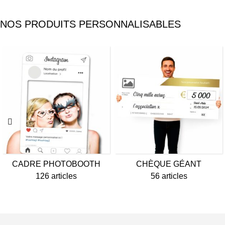
NOS PRODUITS PERSONNALISABLES
CADRE PHOTOBOOTH
CHÈQUE GÉANT
126 articles
56 articles