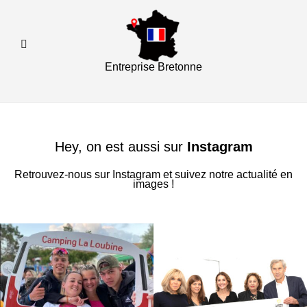
Entreprise Bretonne
Hey, on est aussi sur
Instagram
Retrouvez-nous sur
Instagram
et suivez notre actualité en
images !