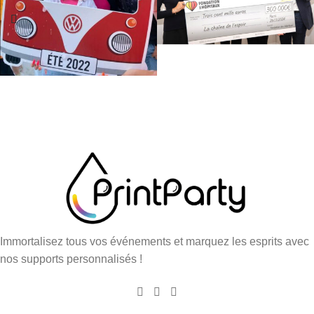
Immortalisez tous vos événements et marquez les esprits avec
nos supports personnalisés !