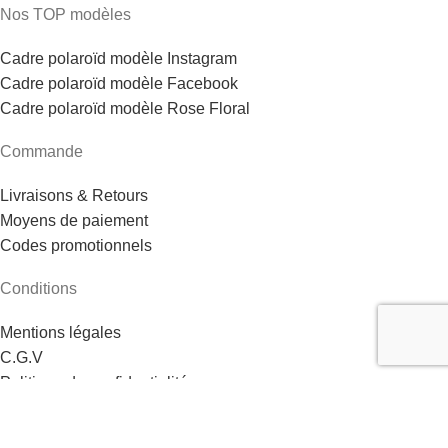
Nos TOP modèles
Cadre polaroïd modèle Instagram
Cadre polaroïd modèle Facebook
Cadre polaroïd modèle Rose Floral
Commande
Livraisons & Retours
Moyens de paiement
Codes promotionnels
Conditions
Mentions légales
C.G.V
Politique de confidentialité
Aide