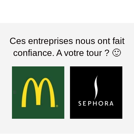
Ces entreprises nous ont fait
confiance. A votre tour ? 🙂