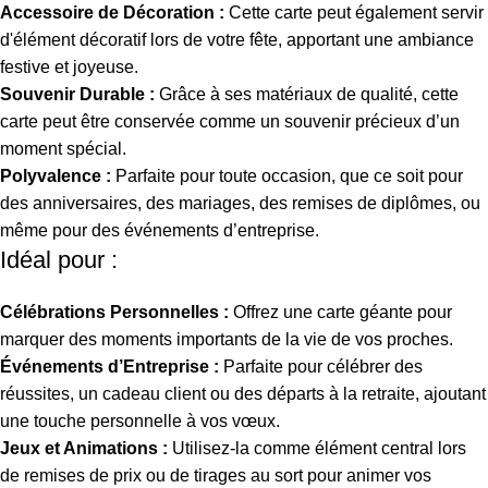
Accessoire de Décoration :
Cette carte peut également servir
d'élément décoratif lors de votre fête, apportant une ambiance
festive et joyeuse.
Souvenir Durable :
Grâce à ses matériaux de qualité, cette
carte peut être conservée comme un souvenir précieux d’un
moment spécial.
Polyvalence :
Parfaite pour toute occasion, que ce soit pour
des anniversaires, des mariages, des remises de diplômes, ou
même pour des événements d’entreprise.
Idéal pour :
Célébrations Personnelles :
Offrez une carte géante pour
marquer des moments importants de la vie de vos proches.
Événements d’Entreprise :
Parfaite pour célébrer des
réussites, un cadeau client ou des départs à la retraite, ajoutant
une touche personnelle à vos vœux.
Jeux et Animations :
Utilisez-la comme élément central lors
de remises de prix ou de tirages au sort pour animer vos