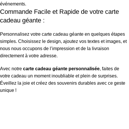
événements.
Commande Facile et Rapide de votre carte
cadeau géante :
Personnalisez votre carte cadeau géante en quelques étapes
simples. Choisissez le design, ajoutez vos textes et images, et
nous nous occupons de l’impression et de la livraison
directement à votre adresse.
Avec notre
carte cadeau géante personnalisée
, faites de
votre cadeau un moment inoubliable et plein de surprises.
Éveillez la joie et créez des souvenirs durables avec ce geste
unique !