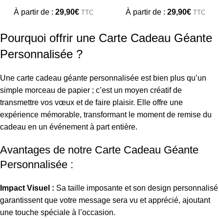
À partir de :
29,90
€
À partir de :
29,90
€
TTC
TTC
Pourquoi offrir une Carte Cadeau Géante
Personnalisée ?
Une carte cadeau géante personnalisée est bien plus qu’un
simple morceau de papier ; c’est un moyen créatif de
transmettre vos vœux et de faire plaisir. Elle offre une
expérience mémorable, transformant le moment de remise du
cadeau en un événement à part entière.
Avantages de notre Carte Cadeau Géante
Personnalisée :
Impact Visuel :
Sa taille imposante et son design personnalisé
garantissent que votre message sera vu et apprécié, ajoutant
une touche spéciale à l’occasion.