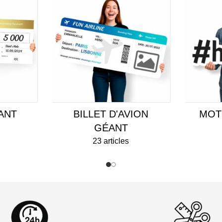
ANT
BILLET D'AVION
MOT
GÉANT
23 articles