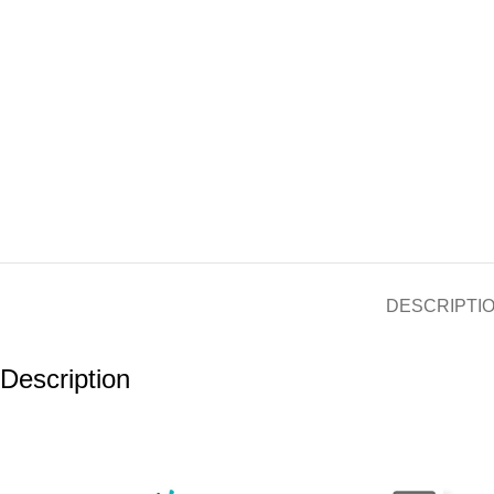
DESCRIPTI
Description