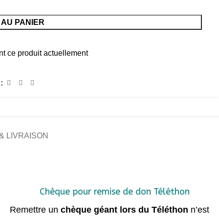
AU PANIER
t ce produit actuellement
:
& LIVRAISON
Chèque pour remise de don Téléthon
Remettre un
chèque géant lors du Téléthon
n’est