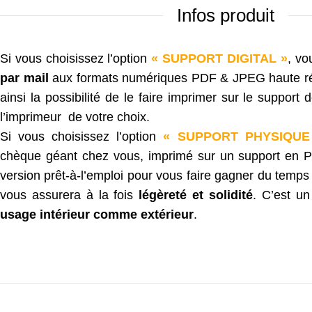
Infos produit
Si vous choisissez l’option
« SUPPORT DIGITAL »
, vo
par mail
aux formats numériques PDF & JPEG haute rés
ainsi la possibilité de le faire imprimer sur le support
l’imprimeur de votre choix.
Si vous choisissez l’option
« SUPPORT PHYSIQUE
chèque géant chez vous, imprimé sur un support en
version prêt-à-l’emploi pour vous faire gagner du tem
vous assurera à la fois
légèreté et solidité
. C’est u
usage intérieur comme extérieur
.