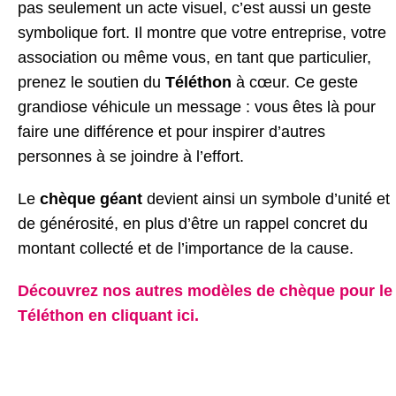
pas seulement un acte visuel, c’est aussi un geste
symbolique fort. Il montre que votre entreprise, votre
association ou même vous, en tant que particulier,
prenez le soutien du
Téléthon
à cœur. Ce geste
grandiose véhicule un message : vous êtes là pour
faire une différence et pour inspirer d’autres
personnes à se joindre à l’effort.
Le
chèque géant
devient ainsi un symbole d’unité et
de générosité, en plus d’être un rappel concret du
montant collecté et de l’importance de la cause.
Découvrez nos autres modèles de chèque pour le
Téléthon en cliquant ici.