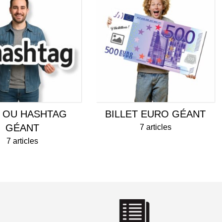
 OU HASHTAG
BILLET EURO GÉANT
GÉANT
7 articles
7 articles