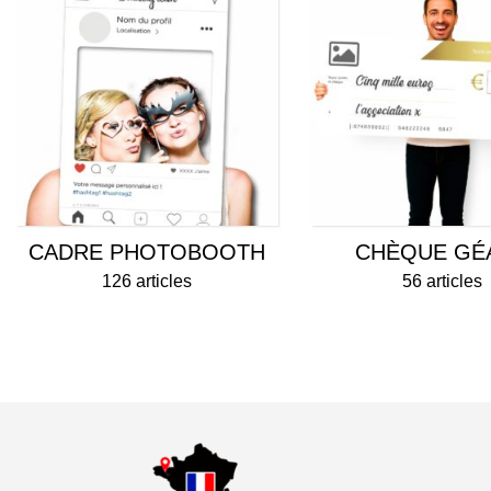
CADRE PHOTOBOOTH
CHÈQUE GÉ
126 articles
56 articles