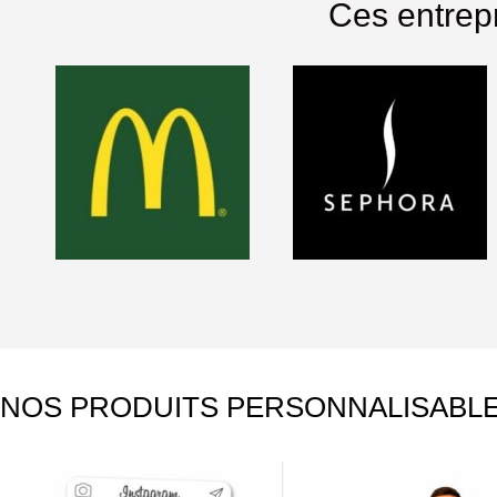
Ces entrepr
NOS PRODUITS PERSONNALISABL