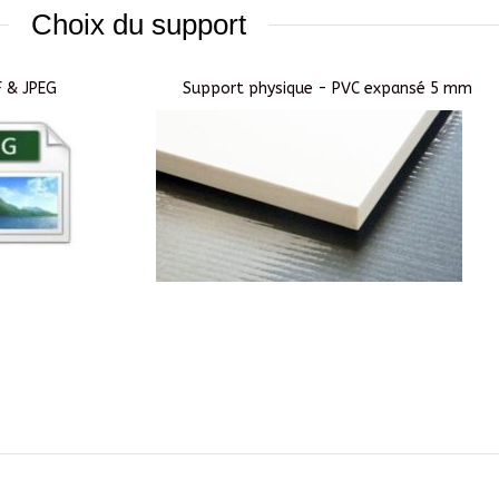
Choix du support
F & JPEG
Support physique - PVC expansé 5 mm