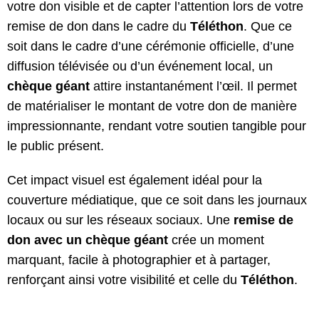
votre don visible et de capter l’attention lors de votre
remise de don dans le cadre du
Téléthon
. Que ce
soit dans le cadre d’une cérémonie officielle, d’une
diffusion télévisée ou d’un événement local, un
chèque géant
attire instantanément l’œil. Il permet
de matérialiser le montant de votre don de manière
impressionnante, rendant votre soutien tangible pour
le public présent.
Cet impact visuel est également idéal pour la
couverture médiatique, que ce soit dans les journaux
locaux ou sur les réseaux sociaux. Une
remise de
don avec un chèque géant
crée un moment
marquant, facile à photographier et à partager,
renforçant ainsi votre visibilité et celle du
Téléthon
.