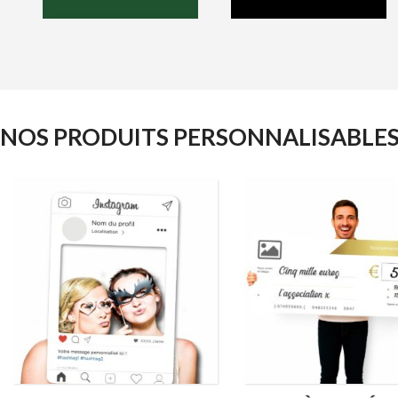
NOS PRODUITS PERSONNALISABLE