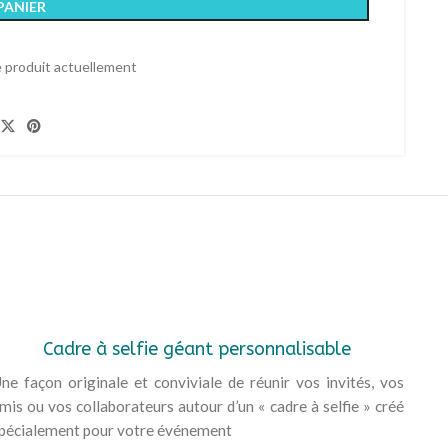
PANIER
 produit actuellement
Cadre à selfie géant personnalisable
ne façon originale et conviviale de réunir vos invités, vos
mis ou vos collaborateurs autour d’un « cadre à selfie » créé
pécialement pour votre événement