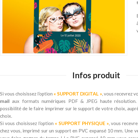
Infos produit
Si vous choisissez l’option
« SUPPORT DIGITAL »
, vous recevrez v
mail
aux formats numériques PDF & JPEG haute résolution. C
possibilité de le faire imprimer sur le support de votre choix, aup
choix.
Si vous choisissez l’option
« SUPPORT PHYSIQUE »
, vous recevr
chez vous, imprimé sur un support en PVC expansé 10 mm. Une ver