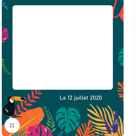
Click to enlarge