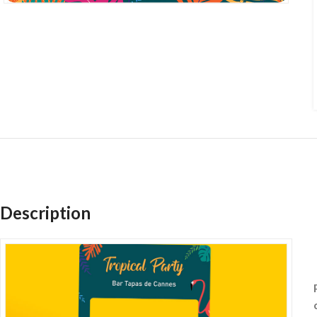
Description