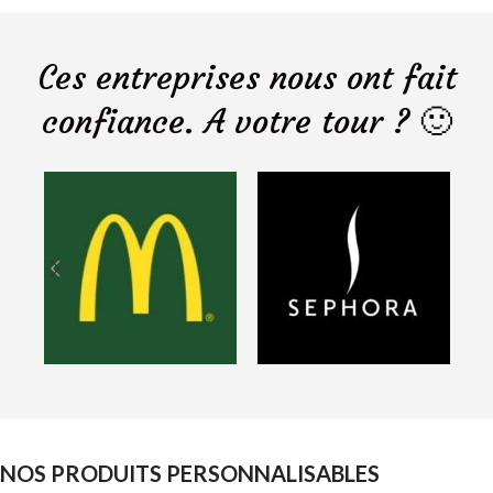
Ces entreprises nous ont fait
confiance. A votre tour ? 🙂
NOS PRODUITS PERSONNALISABLES