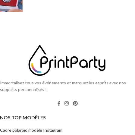
Immortalisez tous vos événements et marquez les esprits avec nos
supports personnalisés !
NOS TOP MODÈLES
Cadre polaroïd modèle Instagram