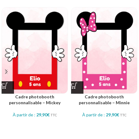
Cadre photobooth
Cadre photobooth
personnalisable – Mickey
personnalisable – Minnie
À partir de :
29,90
€
À partir de :
29,90
€
TTC
TTC