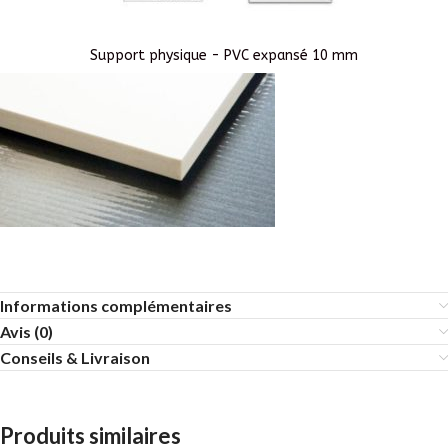
Support physique - PVC expansé 10 mm
Informations complémentaires
Avis (0)
Conseils & Livraison
Produits similaires