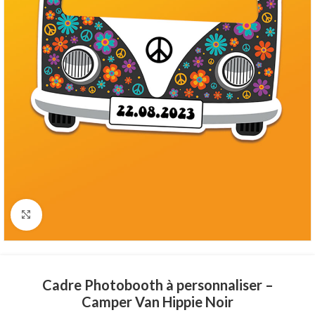
Click to enlarge
Cadre Photobooth à personnaliser –
Camper Van Hippie Noir