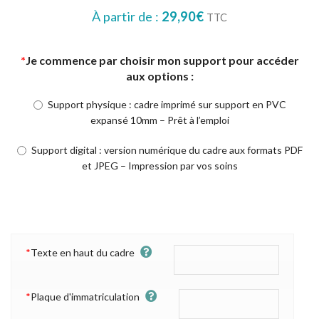
À partir de :
29,90
€
TTC
*
Je commence par choisir mon support pour accéder
aux options :
Support physique : cadre imprimé sur support en PVC
expansé 10mm – Prêt à l’emploi
Support digital : version numérique du cadre aux formats PDF
et JPEG – Impression par vos soins
*
Texte en haut du cadre
*
Plaque d'immatriculation