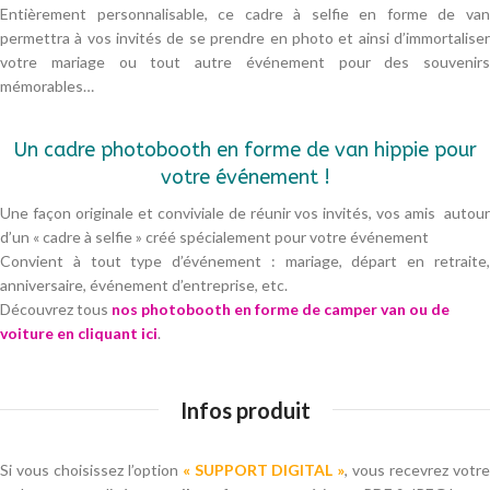
Entièrement personnalisable, ce cadre à selfie en forme de van
permettra à vos invités de se prendre en photo et ainsi d’immortaliser
votre mariage ou tout autre événement pour des souvenirs
mémorables…
Un cadre photobooth en forme de van hippie pour
votre événement !
Une façon originale et conviviale de réunir vos invités, vos amis autour
d’un « cadre à selfie » créé spécialement pour votre événement
Convient à tout type d’événement : mariage, départ en retraite,
anniversaire, événement d’entreprise, etc.
Découvrez tous
nos photobooth en forme de camper van ou de
voiture en cliquant ici
.
Infos produit
Si vous choisissez l’option
« SUPPORT DIGITAL »
, vous recevrez votr