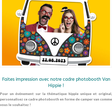
Faites impression avec notre cadre photobooth Van
Hippie !
Pour un événement sur la thématique hippie unique et original,
personnalisez ce cadre photobooth en forme de camper van comme
vous le souhaitez !