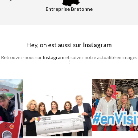
Entreprise Bretonne
Hey, on est aussi sur
Instagram
Retrouvez-nous sur
Instagram
et suivez notre actualité en images
!