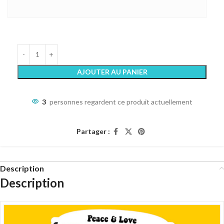
AJOUTER AU PANIER
3
personnes regardent ce produit actuellement
Partager :
Description
Description