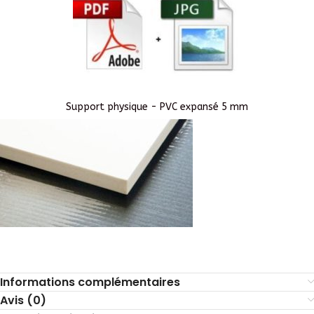
Support physique - PVC expansé 5 mm
Informations complémentaires
Avis (0)