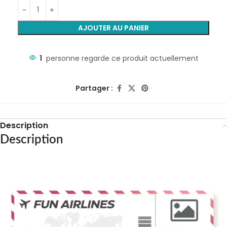
AJOUTER AU PANIER
1
personne regarde ce produit actuellement
Partager :
Description
Description