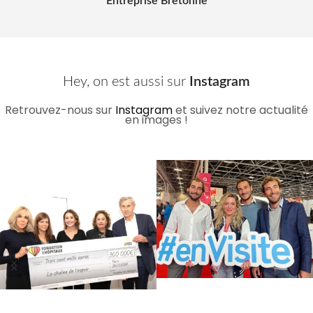
Entreprise Bretonne
Hey, on est aussi sur
Instagram
Retrouvez-nous sur
Instagram
et suivez notre actualité
en images !