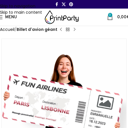
Skip to navigation
Skip to main content
0
MENU
0,00
Accueil
Billet d'avion géant