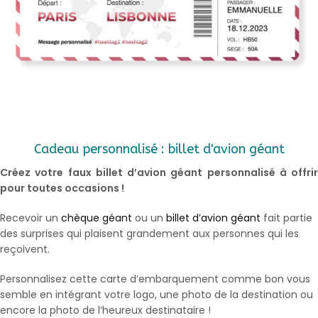
Cadeau personnalisé : billet d'avion géant
Créez votre faux billet d’avion géant personnalisé à offrir
pour toutes occasions !
Recevoir un
chèque géant
ou un
billet d’avion géant
fait partie
des surprises qui plaisent grandement aux personnes qui les
reçoivent.
Personnalisez cette carte d’embarquement comme bon vous
semble en intégrant votre logo, une photo de la destination ou
encore la photo de l’heureux destinataire !