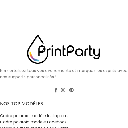
Immortalisez tous vos événements et marquez les esprits avec
nos supports personnalisés !
NOS TOP MODÈLES
Cadre polaroïd modèle Instagram
Cadre polaroïd modèle Facebook