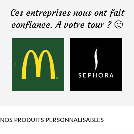
Ces entreprises nous ont fait
confiance. A votre tour ? 🙂
NOS PRODUITS PERSONNALISABLES