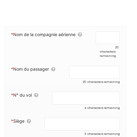
*
Nom de la compagnie aérienne
20
characters
remaining
*
Nom du passager
20
characters remaining
*
N° du vol
4
characters remaining
*
Siège
3
characters remaining