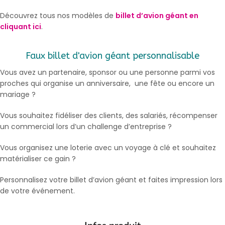
Découvrez tous nos modèles de
billet d’avion géant en
cliquant ici
.
Faux billet d'avion géant personnalisable
Vous avez un partenaire, sponsor ou une personne parmi vos
proches qui organise un anniversaire, une fête ou encore un
mariage ?
Vous souhaitez fidéliser des clients, des salariés, récompenser
un commercial lors d’un challenge d’entreprise ?
Vous organisez une loterie avec un voyage à clé et souhaitez
matérialiser ce gain ?
Personnalisez votre billet d’avion géant et faites impression lors
de votre événement.