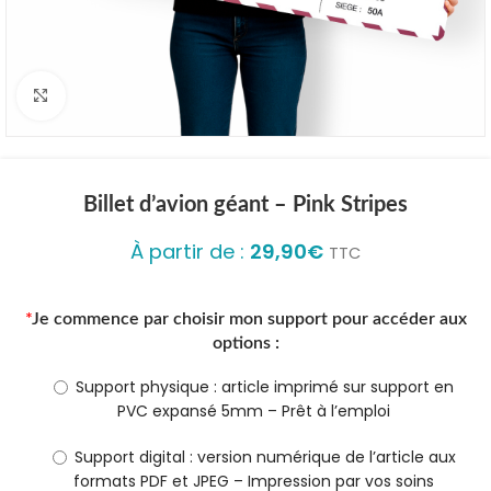
Click to enlarge
Billet d’avion géant – Pink Stripes
À partir de :
29,90
€
TTC
*
Je commence par choisir mon support pour accéder aux
options :
Support physique : article imprimé sur support en
PVC expansé 5mm – Prêt à l’emploi
Support digital : version numérique de l’article aux
formats PDF et JPEG – Impression par vos soins