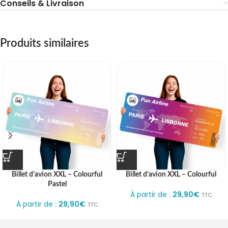
Conseils & Livraison
Produits similaires
Billet d’avion XXL – Colourful
Billet d’avion XXL – Colourful
Pastel
À partir de :
29,90
€
TTC
À partir de :
29,90
€
TTC