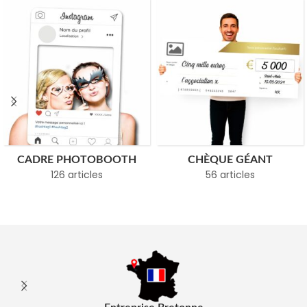
CADRE PHOTOBOOTH
CHÈQUE GÉANT
126 articles
56 articles