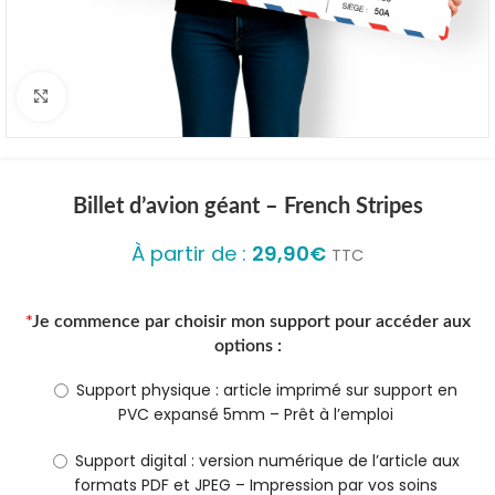
Click to enlarge
Billet d’avion géant – French Stripes
À partir de :
29,90
€
TTC
*
Je commence par choisir mon support pour accéder aux
options :
Support physique : article imprimé sur support en
PVC expansé 5mm – Prêt à l’emploi
Support digital : version numérique de l’article aux
formats PDF et JPEG – Impression par vos soins