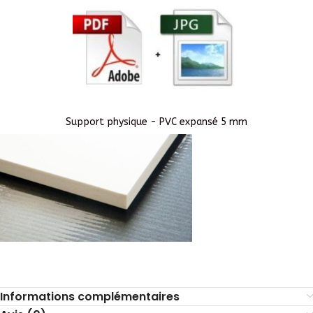
Support physique - PVC expansé 5 mm
Informations complémentaires