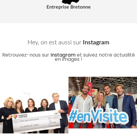
Entreprise Bretonne
Hey, on est aussi sur
Instagram
Retrouvez-nous sur
Instagram
et suivez notre actualité
en images !