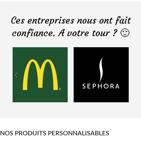
Ces entreprises nous ont fait
confiance. A votre tour ? 🙂
NOS PRODUITS PERSONNALISABLES