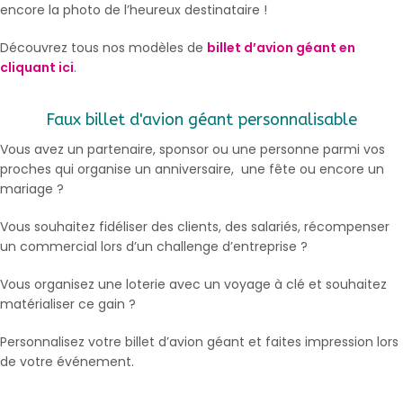
encore la photo de l’heureux destinataire !
Découvrez tous nos modèles de
billet d’avion géant en
cliquant ici
.
Faux billet d'avion géant personnalisable
Vous avez un partenaire, sponsor ou une personne parmi vos
proches qui organise un anniversaire, une fête ou encore un
mariage ?
Vous souhaitez fidéliser des clients, des salariés, récompenser
un commercial lors d’un challenge d’entreprise ?
Vous organisez une loterie avec un voyage à clé et souhaitez
matérialiser ce gain ?
Personnalisez votre billet d’avion géant et faites impression lors
de votre événement.