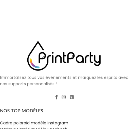
Immortalisez tous vos événements et marquez les esprits avec
nos supports personnalisés !
NOS TOP MODÈLES
Cadre polaroïd modèle Instagram