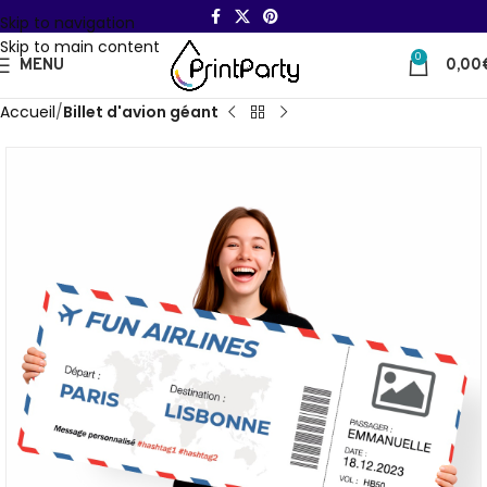
Skip to navigation
Skip to main content
0
MENU
0,00
Accueil
Billet d'avion géant