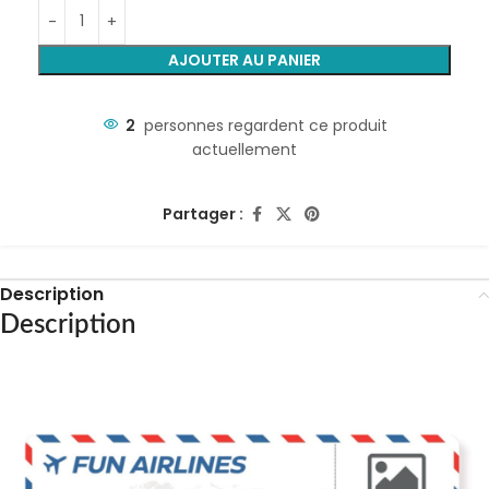
AJOUTER AU PANIER
2
personnes regardent ce produit
actuellement
Partager :
Description
Description