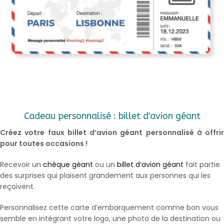
Cadeau personnalisé : billet d'avion géant
Créez votre faux billet d’avion géant personnalisé à offrir
pour toutes occasions !
Recevoir un
chèque géant
ou un
billet d’avion géant
fait partie
des surprises qui plaisent grandement aux personnes qui les
reçoivent.
Personnalisez cette carte d’embarquement comme bon vous
semble en intégrant votre logo, une photo de la destination ou