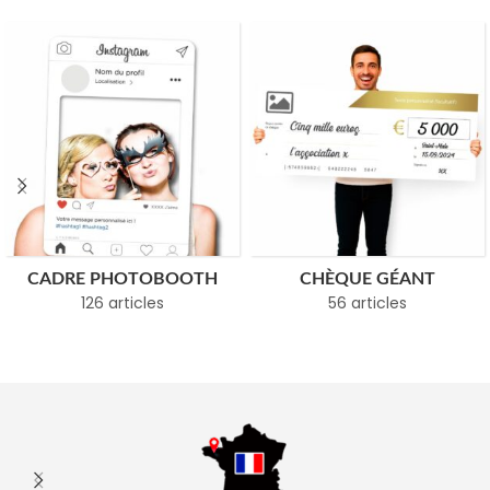
CADRE PHOTOBOOTH
CHÈQUE GÉANT
126 articles
56 articles