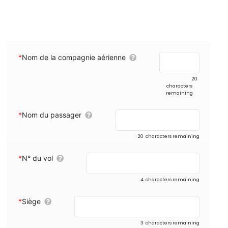
*
Nom de la compagnie aérienne
20
characters
remaining
*
Nom du passager
20
characters remaining
*
N° du vol
4
characters remaining
*
Siège
3
characters remaining