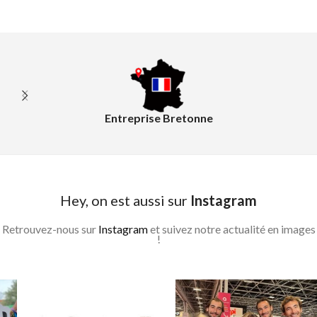
Entreprise Bretonne
Hey, on est aussi sur
Instagram
Retrouvez-nous sur
Instagram
et suivez notre actualité en images
!