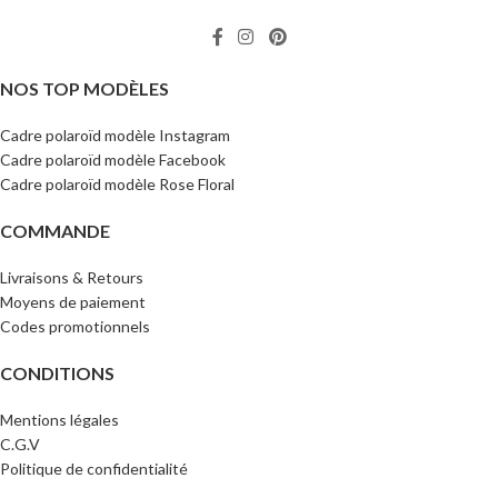
NOS TOP MODÈLES
Cadre polaroïd modèle Instagram
Cadre polaroïd modèle Facebook
Cadre polaroïd modèle Rose Floral
COMMANDE
Livraisons & Retours
Moyens de paiement
Codes promotionnels
CONDITIONS
Mentions légales
C.G.V
Politique de confidentialité