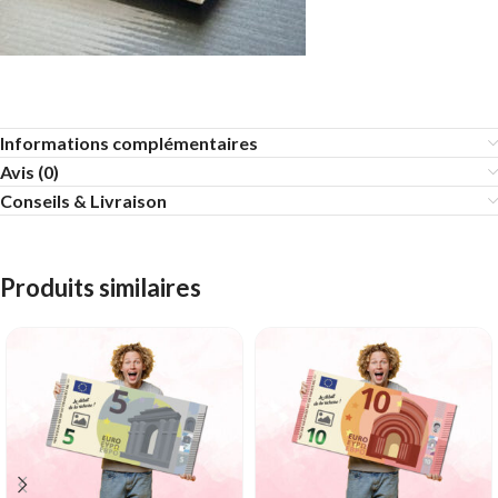
Informations complémentaires
Avis (0)
Conseils & Livraison
Produits similaires