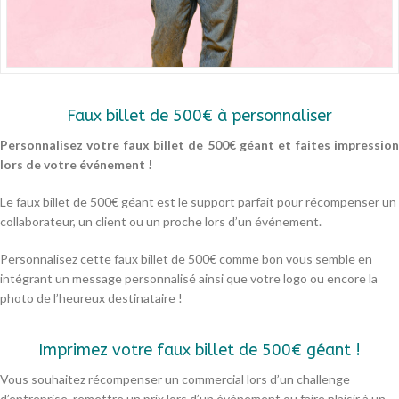
Faux billet de 500€ à personnaliser
Personnalisez votre faux billet de 500€ géant et faites impression
lors de votre événement !
Le faux billet de 500€ géant est le support parfait pour récompenser un
collaborateur, un client ou un proche lors d’un événement.
Personnalisez cette faux billet de 500€ comme bon vous semble en
intégrant un message personnalisé ainsi que votre logo ou encore la
photo de l’heureux destinataire !
Imprimez votre faux billet de 500€ géant !
Vous souhaitez récompenser un commercial lors d’un challenge
d’entreprise, remettre un prix lors d’un événement ou faire plaisir à un