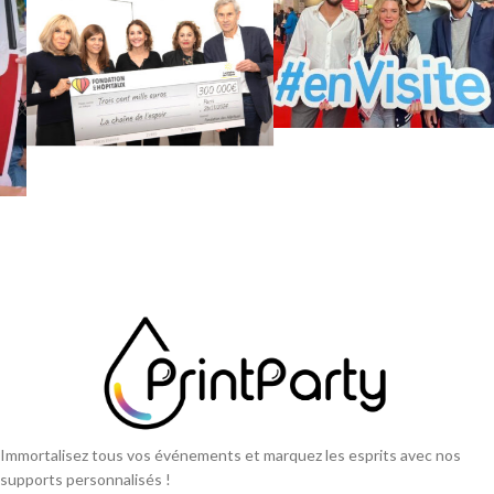
Immortalisez tous vos événements et marquez les esprits avec nos
supports personnalisés !