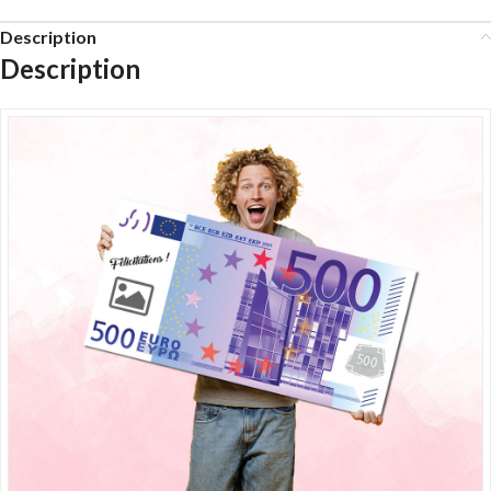
Description
Description