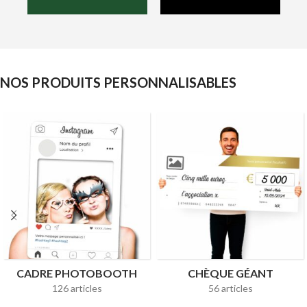
NOS PRODUITS PERSONNALISABLES
CADRE PHOTOBOOTH
CHÈQUE GÉANT
126 articles
56 articles