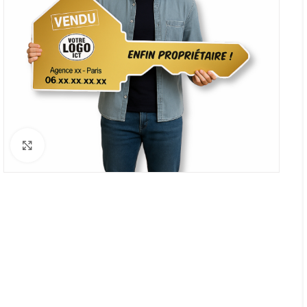
Click to enlarge