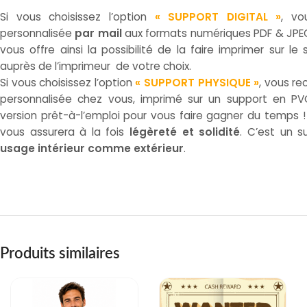
Si vous choisissez l’option
« SUPPORT DIGITAL »
, vo
personnalisée
par mail
aux formats numériques PDF & JPEG
vous offre ainsi la possibilité de la faire imprimer sur le
auprès de l’imprimeur de votre choix.
Si vous choisissez l’option
« SUPPORT PHYSIQUE »
, vous re
personnalisée chez vous, imprimé sur un support en 
version prêt-à-l’emploi pour vous faire gagner du temps
vous assurera à la fois
légèreté et solidité
. C’est un 
usage intérieur comme extérieur
.
Produits similaires