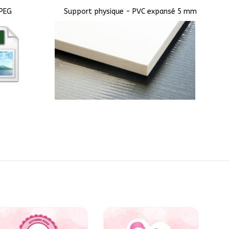
JPEG
Support physique - PVC expansé 5 mm