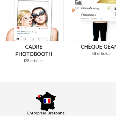
CADRE
CHÈQUE GÉA
56 articles
PHOTOBOOTH
126 articles
Entreprise Bretonne