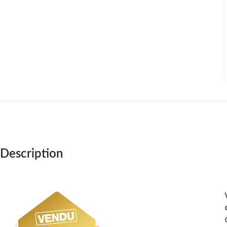
Description