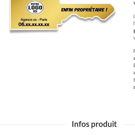
Infos produit