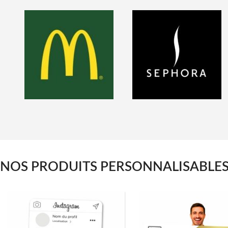
NOS PRODUITS PERSONNALISABLE