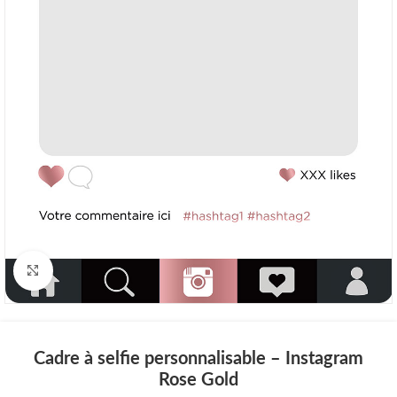
Click to enlarge
Cadre à selfie personnalisable – Instagram
Rose Gold