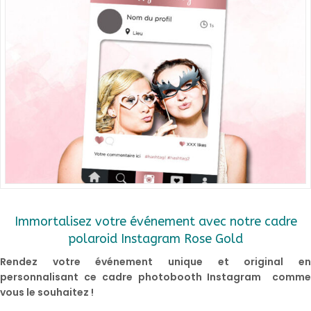
Immortalisez votre événement avec notre cadre
polaroid Instagram Rose Gold
Rendez votre événement unique et original en
personnalisant ce cadre photobooth Instagram comme
vous le souhaitez !