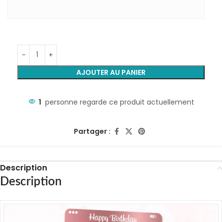
AJOUTER AU PANIER
1
personne regarde ce produit actuellement
Partager :
Description
Description