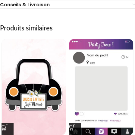
Conseils & Livraison
Produits similaires