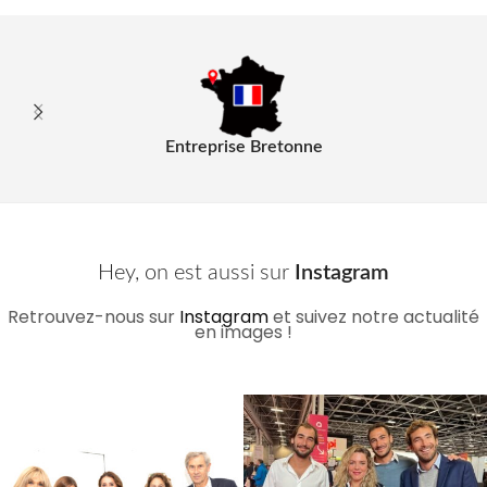
Entreprise Bretonne
Hey, on est aussi sur
Instagram
Retrouvez-nous sur
Instagram
et suivez notre actualité
en images !