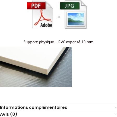
Support physique - PVC expansé 10 mm
Informations complémentaires
Avis (0)