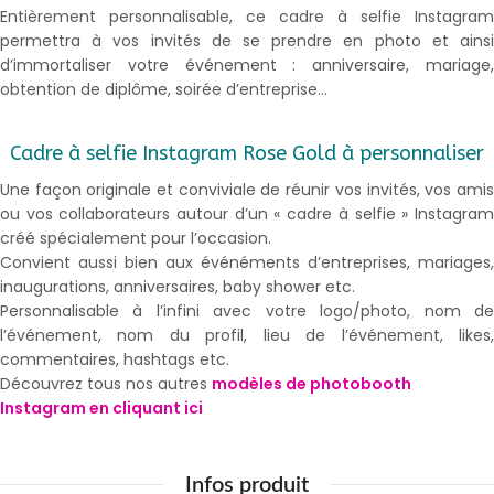
Entièrement personnalisable, ce cadre à selfie Instagram
permettra à vos invités de se prendre en photo et ainsi
d’immortaliser votre événement : anniversaire, mariage,
obtention de diplôme, soirée d’entreprise…
Cadre à selfie Instagram Rose Gold à personnaliser
Une façon originale et conviviale de réunir vos invités, vos amis
ou vos collaborateurs autour d’un « cadre à selfie » Instagram
créé spécialement pour l’occasion.
Convient aussi bien aux événéments d’entreprises, mariages,
inaugurations, anniversaires, baby shower etc.
Personnalisable à l’infini avec votre logo/photo, nom de
l’événement, nom du profil, lieu de l’événement, likes,
commentaires, hashtags etc.
Découvrez tous nos autres
modèles de photobooth
Instagram en cliquant ici
Infos produit