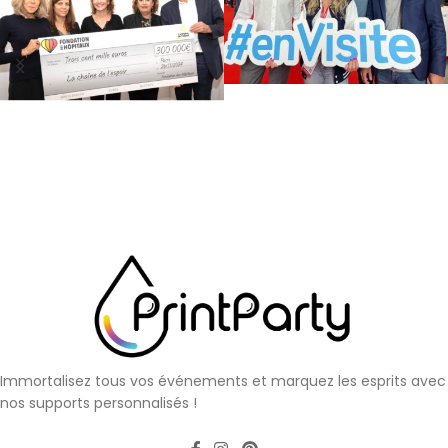
Immortalisez tous vos événements et marquez les esprits avec
nos supports personnalisés !