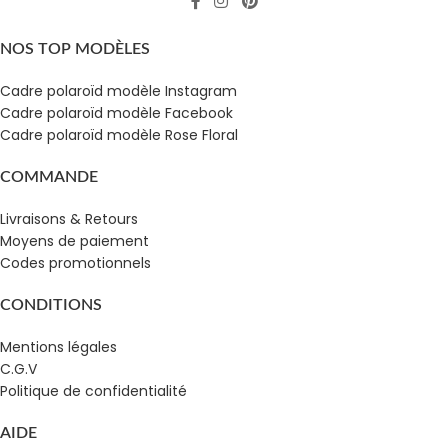
NOS TOP MODÈLES
Cadre polaroïd modèle Instagram
Cadre polaroïd modèle Facebook
Cadre polaroïd modèle Rose Floral
COMMANDE
Livraisons & Retours
Moyens de paiement
Codes promotionnels
CONDITIONS
Mentions légales
C.G.V
Politique de confidentialité
AIDE