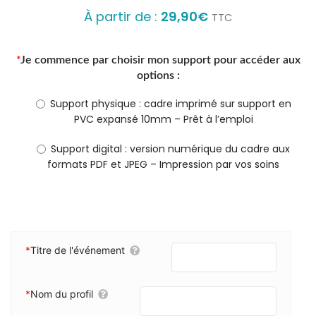
À partir de :
29,90
€
TTC
*
Je commence par choisir mon support pour accéder aux
options :
Support physique : cadre imprimé sur support en
PVC expansé 10mm – Prêt à l’emploi
Support digital : version numérique du cadre aux
formats PDF et JPEG – Impression par vos soins
*
Titre de l'événement
*
Nom du profil