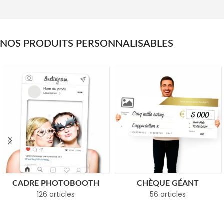
NOS PRODUITS PERSONNALISABLES
CADRE PHOTOBOOTH
CHÈQUE GÉANT
126 articles
56 articles