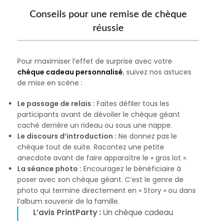
Conseils pour une remise de chèque
réussie
Pour maximiser l’effet de surprise avec votre
chèque cadeau personnalisé
, suivez nos astuces
de mise en scène :
Le passage de relais :
Faites défiler tous les
participants avant de dévoiler le chèque géant
caché derrière un rideau ou sous une nappe.
Le discours d’introduction :
Ne donnez pas le
chèque tout de suite. Racontez une petite
anecdote avant de faire apparaître le « gros lot ».
La séance photo :
Encouragez le bénéficiaire à
poser avec son chèque géant. C’est le genre de
photo qui termine directement en « Story » ou dans
l’album souvenir de la famille.
L’avis PrintParty :
Un chèque cadeau