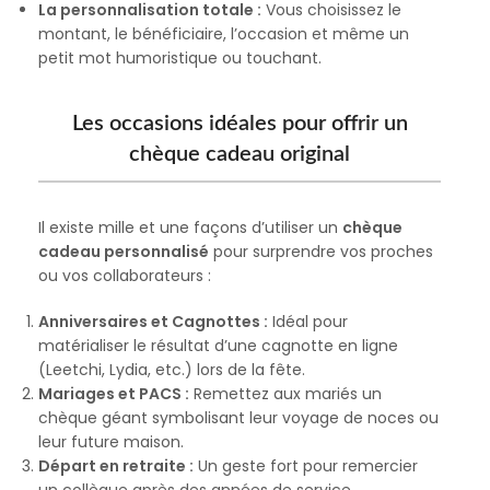
La personnalisation totale :
Vous choisissez le
montant, le bénéficiaire, l’occasion et même un
petit mot humoristique ou touchant.
Les occasions idéales pour offrir un
chèque cadeau original
Il existe mille et une façons d’utiliser un
chèque
cadeau personnalisé
pour surprendre vos proches
ou vos collaborateurs :
Anniversaires et Cagnottes :
Idéal pour
matérialiser le résultat d’une cagnotte en ligne
(Leetchi, Lydia, etc.) lors de la fête.
Mariages et PACS :
Remettez aux mariés un
chèque géant symbolisant leur voyage de noces ou
leur future maison.
Départ en retraite :
Un geste fort pour remercier