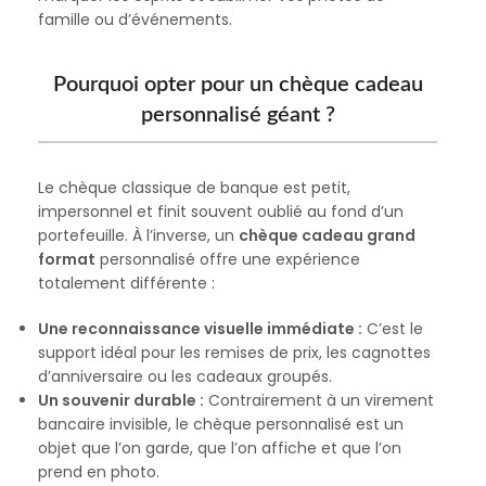
famille ou d’événements.
Pourquoi opter pour un chèque cadeau
personnalisé géant ?
Le chèque classique de banque est petit,
impersonnel et finit souvent oublié au fond d’un
portefeuille. À l’inverse, un
chèque cadeau grand
format
personnalisé offre une expérience
totalement différente :
Une reconnaissance visuelle immédiate :
C’est le
support idéal pour les remises de prix, les cagnottes
d’anniversaire ou les cadeaux groupés.
Un souvenir durable :
Contrairement à un virement
bancaire invisible, le chèque personnalisé est un
objet que l’on garde, que l’on affiche et que l’on
prend en photo.