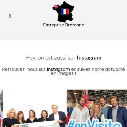
Entreprise Bretonne
Hey, on est aussi sur
Instagram
Retrouvez-nous sur
Instagram
et suivez notre actualité
en images !