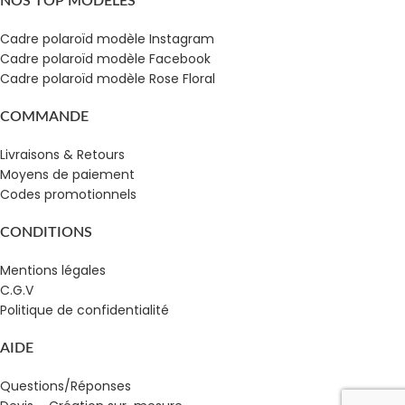
NOS TOP MODÈLES
Cadre polaroïd modèle Instagram
Cadre polaroïd modèle Facebook
Cadre polaroïd modèle Rose Floral
COMMANDE
Livraisons & Retours
Moyens de paiement
Codes promotionnels
CONDITIONS
Mentions légales
C.G.V
Politique de confidentialité
AIDE
Questions/Réponses