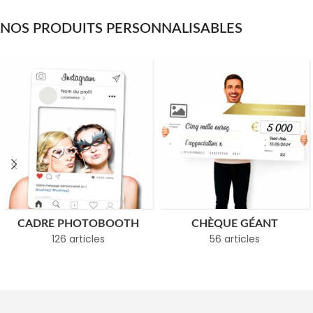
NOS PRODUITS PERSONNALISABLES
CADRE PHOTOBOOTH
CHÈQUE GÉANT
126 articles
56 articles