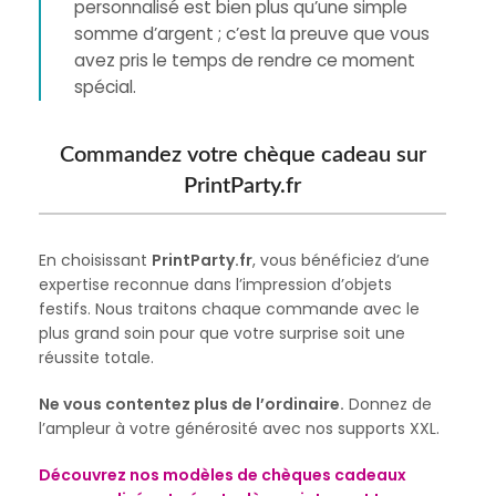
personnalisé est bien plus qu’une simple
somme d’argent ; c’est la preuve que vous
avez pris le temps de rendre ce moment
spécial.
Commandez votre chèque cadeau sur
PrintParty.fr
En choisissant
PrintParty.fr
, vous bénéficiez d’une
expertise reconnue dans l’impression d’objets
festifs. Nous traitons chaque commande avec le
plus grand soin pour que votre surprise soit une
réussite totale.
Ne vous contentez plus de l’ordinaire.
Donnez de
l’ampleur à votre générosité avec nos supports XXL.
Découvrez nos modèles de chèques cadeaux