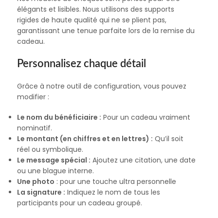
élégants et lisibles. Nous utilisons des supports
rigides de haute qualité qui ne se plient pas,
garantissant une tenue parfaite lors de la remise du
cadeau.
Personnalisez chaque détail
Grâce à notre outil de configuration, vous pouvez
modifier :
Le nom du bénéficiaire :
Pour un cadeau vraiment
nominatif.
Le montant (en chiffres et en lettres) :
Qu’il soit
réel ou symbolique.
Le message spécial :
Ajoutez une citation, une date
ou une blague interne.
Une photo
: pour une touche ultra personnelle
La signature :
Indiquez le nom de tous les
participants pour un cadeau groupé.