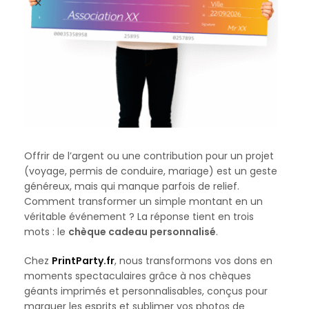
Offrir de l’argent ou une contribution pour un projet
(voyage, permis de conduire, mariage) est un geste
généreux, mais qui manque parfois de relief.
Comment transformer un simple montant en un
véritable événement ? La réponse tient en trois
mots : le
chèque cadeau personnalisé
.
Chez
PrintParty.fr
, nous transformons vos dons en
moments spectaculaires grâce à nos chèques
géants imprimés et personnalisables, conçus pour
marquer les esprits et sublimer vos photos de