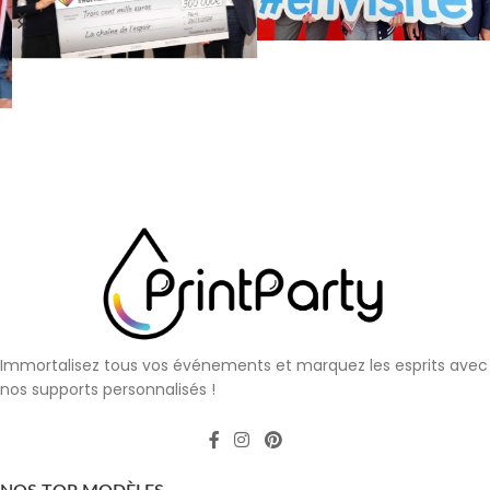
Immortalisez tous vos événements et marquez les esprits avec
nos supports personnalisés !